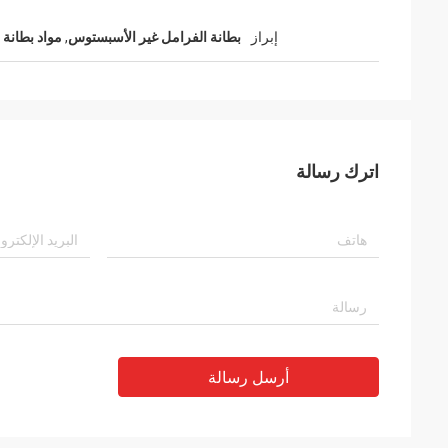
إبراز
بطانة الفرامل غير الأسبستوس
,
مواد بطانة 
اترك رسالة
أرسل رسالة