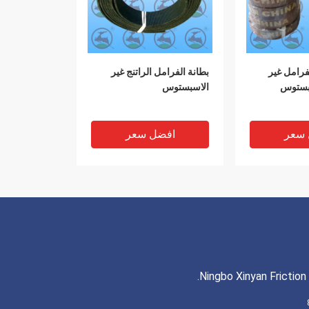
الفرامل غير
بطانة الفرامل الراتنج غير
بستوس
الاسبستوس
 سعر
افضل سعر
Ningbo Xinyan Friction 
VIDEO
VIDEO