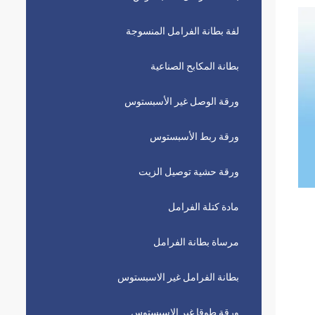
لفة بطانة الفرامل المنسوجة
بطانة المكابح الصناعية
ورقة الوصل غير الأسبستوس
ورقة ربط الأسبستوس
ورقة حشية توصيل الزيت
مادة كتلة الفرامل
مرساة بطانة الفرامل
بطانة الفرامل غير الاسبستوس
ورقة طوقا غير الاسبستوس