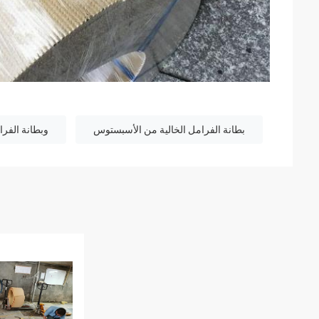
بطانة الفرامل الخالية من الأسبستوس
وبطانة الفر