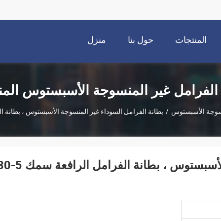
المنتجات
حول بنا
منزل
 الفرامل غير المنسوجة الأسبستوس الم
نسوجة الأسبستوس
/
بطانة الفرامل السوداء غير المنسوجة الأسبستوس ، بطانة الفرامل
بطانة الفرامل السوداء غير المنسوجة الأسبستوس ، بطانة الفرامل 