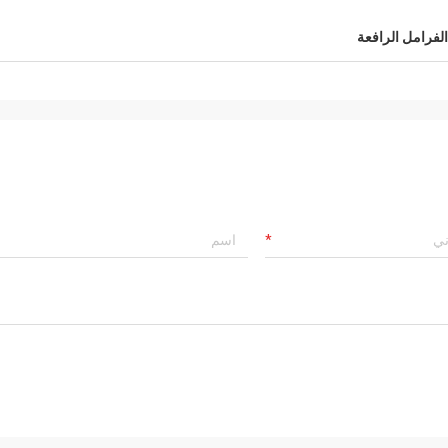
الفرامل الرافعة