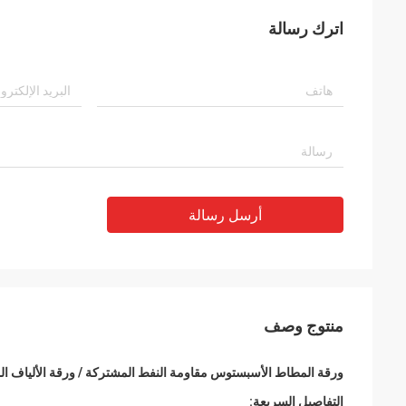
اترك رسالة
أرسل رسالة
منتوج وصف
ورقة المطاط الأسبستوس مقاومة النفط المشتركة / ورقة الألياف 
التفاصيل السريعة: