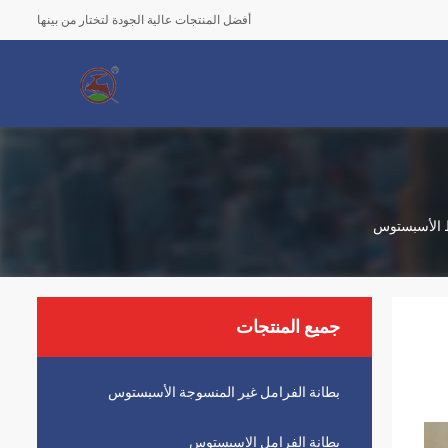
أفضل المنتجات عالية الجودة لتختار من بينها
ط الأسبستوس
جميع المنتجات
بطانة الفرامل غير المنسوجة الأسبستوس
بطانة الفرامل الاسبستوس