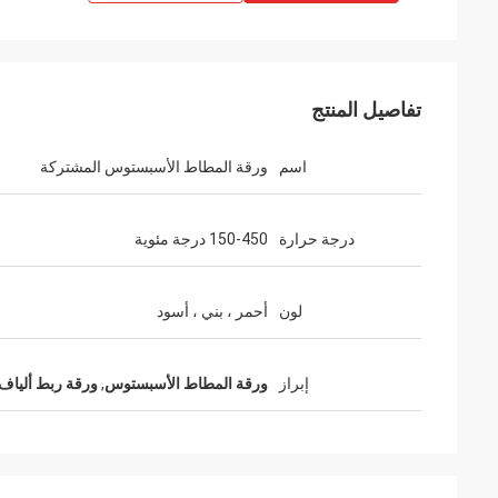
تفاصيل المنتج
اسم
ورقة المطاط الأسبستوس المشتركة
درجة حرارة
150-450 درجة مئوية
لون
أحمر ، بني ، أسود
إبراز
ورقة المطاط الأسبستوس
,
ورقة ربط أليا