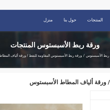
المنتجات
حول بنا
منزل
ورقة ربط الأسبستوس المنتجات
ربط الأسبستوس
/
ورقة ربط الأسبستوس المقاومة للنفط / ورقة ألياف المطا
/ ورقة ألياف المطاط الأسبستوس