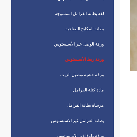
لفة بطانة الفرامل المنسوجة
بطانة المكابح الصناعية
ورقة الوصل غير الأسبستوس
ورقة ربط الأسبستوس
ورقة حشية توصيل الزيت
مادة كتلة الفرامل
مرساة بطانة الفرامل
بطانة الفرامل غير الاسبستوس
ورقة طوقا غير الاسبستوس