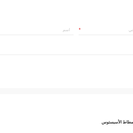
المطاط الأسبستوس