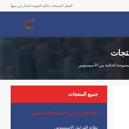
أفضل المنتجات عالية الجودة لتختار من بينها
نتجات
لمنسوجة الخالية من الأسبستوس
جميع المنتجات
بطانة الفرامل غير المنسوجة الأسبستوس
بطانة الفرامل الاسبستوس