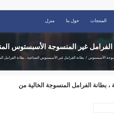
المنتجات
حول بنا
منزل
 الفرامل غير المنسوجة الأسبستوس الم
نسوجة الأسبستوس
/
بطانة الفرامل غير الأسبستوس الصناعية ، بطانة الفرامل ا
، بطانة الفرامل المنسوجة الخالية من