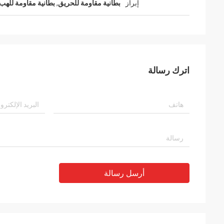
إبراز
بطانية مقاومة للحريق
,
بطانية مقاومة للهب
اترك رسالة
أرسل رسالة