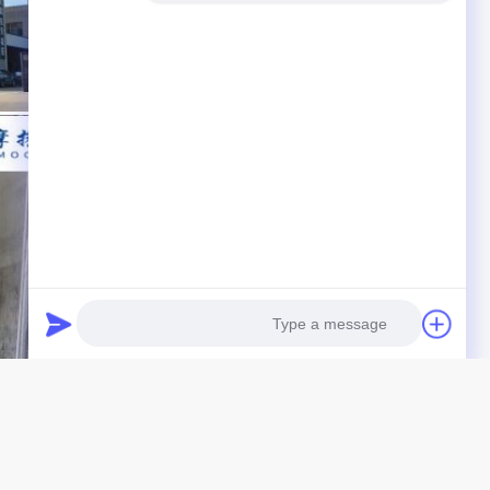
Photo