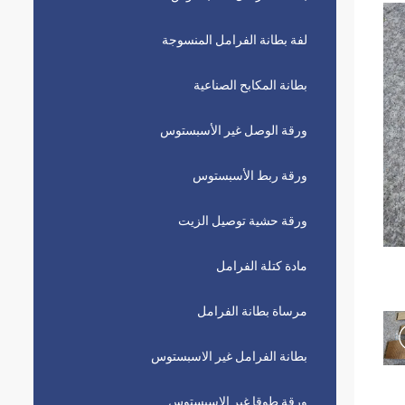
لفة بطانة الفرامل المنسوجة
بطانة المكابح الصناعية
ورقة الوصل غير الأسبستوس
ورقة ربط الأسبستوس
ورقة حشية توصيل الزيت
مادة كتلة الفرامل
مرساة بطانة الفرامل
بطانة الفرامل غير الاسبستوس
ورقة طوقا غير الاسبستوس