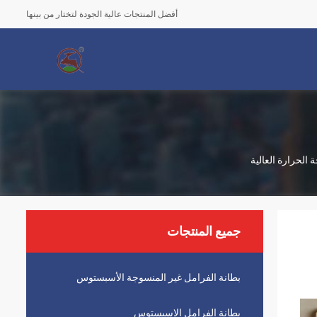
أفضل المنتجات عالية الجودة لتختار من بينها
جميع المنتجات
بطانة الفرامل غير المنسوجة الأسبستوس
بطانة الفرامل الاسبستوس