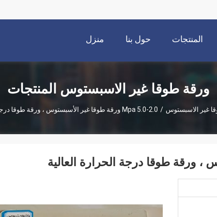
المنتجات
حول بنا
منزل
ورقة طوقا غير الاسبستوس المنتجات
ا غير الاسبستوس
/
2.0-5.0 Mpa ورقة طوقا غير الأسبستوس ، ورقة طوقا درجة الحرارة العالية