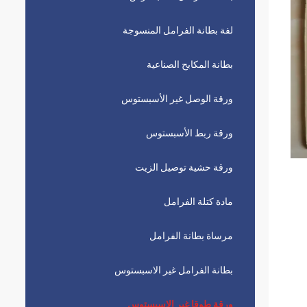
لفة بطانة الفرامل المنسوجة
بطانة المكابح الصناعية
ورقة الوصل غير الأسبستوس
ورقة ربط الأسبستوس
ورقة حشية توصيل الزيت
مادة كتلة الفرامل
مرساة بطانة الفرامل
بطانة الفرامل غير الاسبستوس
ورقة طوقا غير الاسبستوس