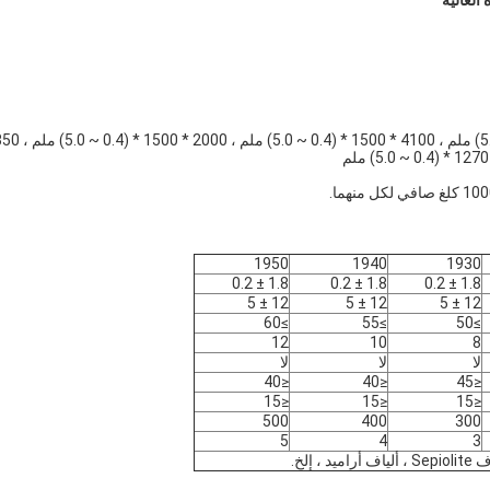
1950
1940
1930
1.8 ± 0.2
1.8 ± 0.2
1.8 ± 0.2
12 ± 5
12 ± 5
12 ± 5
≥60
≥55
≥50
12
10
8
لا
لا
لا
≤40
≤40
≤45
≤15
≤15
≤15
500
400
300
5
4
3