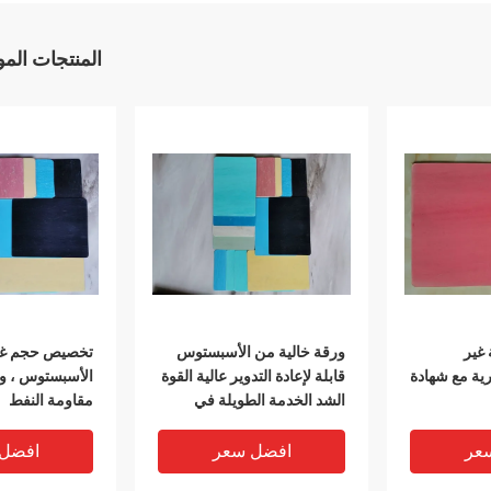
المنتجات الم
غير
ورقة خالية من الأسبستوس
تخصيص حجم غير
ية مع شهادة
قابلة لإعادة التدوير عالية القوة
الأسبستوس ، و
الشد الخدمة الطويلة في
مقاومة النفط
الحياة
عر
افضل سعر
افضل