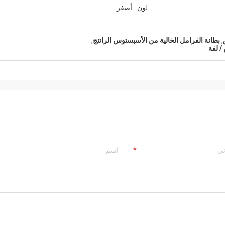
لون
أصفر
,
بطانة الفرامل الخالية من الأسبستوس الراتنج
,