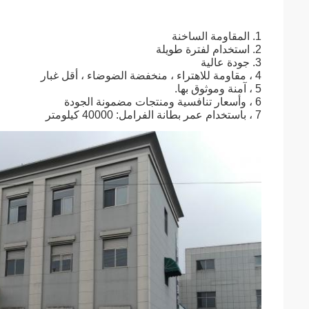
1. المقاومة الساخنة
2. استخدام لفترة طويلة
3. جودة عالية
4 ، مقاومة للاهتراء ، منخفضة الضوضاء ، أقل غبار
5 ، آمنة وموثوق بها.
6 ، وأسعار تنافسية ومنتجات مضمونة الجودة
7 ، باستخدام عمر بطانة الفرامل: 40000 كيلومتر