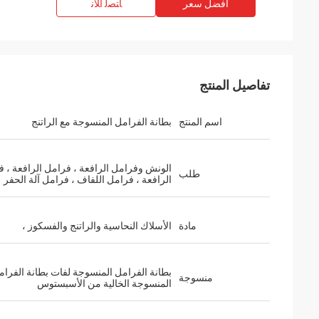
افضل سعر
ﺎﺘﺼﻟ ﺍﻶﻧ
تفاصيل المنتج
اسم المنتج
بطانة الفرامل المنسوجة مع الراتنج
الونش وفرامل الرافعة ، فرامل الرافعة ، 
طلب
الرافعة ، فرامل اللفاف ، فرامل آلة الحفر
مادة
الأسلاك النحاسية والراتنج والفسكوز ،
بطانة الفرامل المنسوجة لفات بطانة الفرام
منسوجة
المنسوجة الخالية من الأسبستوس