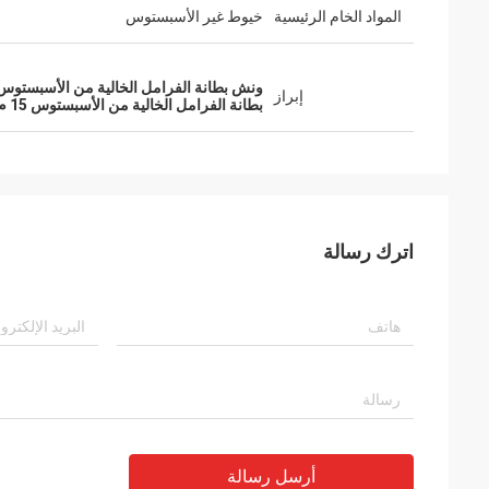
المواد الخام الرئيسية
خيوط غير الأسبستوس
ونش بطانة الفرامل الخالية من الأسبستوس
إبراز
بطانة الفرامل الخالية من الأسبستوس 15 م / لفة
اترك رسالة
أرسل رسالة