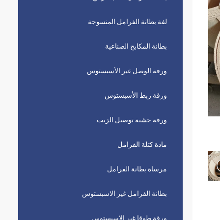
لفة بطانة الفرامل المنسوجة
بطانة المكابح الصناعية
ورقة الوصل غير الأسبستوس
ورقة ربط الأسبستوس
ورقة حشية توصيل الزيت
مادة كتلة الفرامل
مرساة بطانة الفرامل
بطانة الفرامل غير الاسبستوس
ورقة طوقا غير الاسبستوس