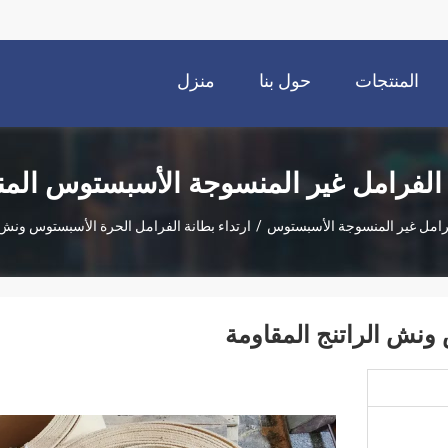
المنتجات
حول بنا
منزل
 الفرامل غير المنسوجة الأسبستوس الم
فرامل غير المنسوجة الأسبستوس
/
ارتداء بطانة الفرامل الحرة الأسبستوس ونش ا
 ونش الراتنج المقاومة