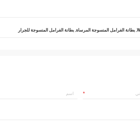
,
بطانة الفرامل المنسوجة المرساة
,
بطانة الفرامل المنسوجة للجرار