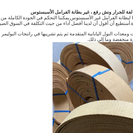
لفة للجرار ونش رفع ، غير بطانة الفرامل الأسبستوس
 لبطانة الفرامل غير الأسبستوس.يمكننا التحكم في الجودة الكاملة من
ودة.أستطيع أن أقول أن لدينا أفضل أداء من حيث التكلفة في السوق الصين
 ومعدات النول اليابانية المتقدمة ثم يتم تشريبها في راتنجات البوليمر
ة منخفضة وما إلى ذلك.