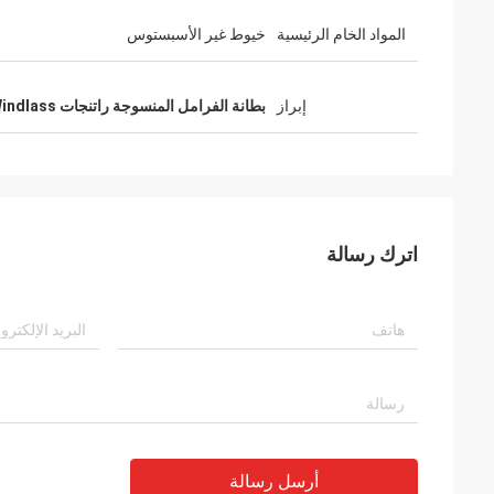
المواد الخام الرئيسية
خيوط غير الأسبستوس
إبراز
بطانة الفرامل المنسوجة راتنجات Windlass
اترك رسالة
أرسل رسالة