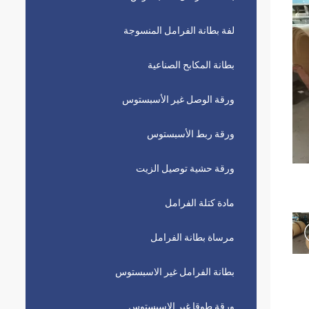
لفة بطانة الفرامل المنسوجة
بطانة المكابح الصناعية
ورقة الوصل غير الأسبستوس
ورقة ربط الأسبستوس
ورقة حشية توصيل الزيت
مادة كتلة الفرامل
مرساة بطانة الفرامل
بطانة الفرامل غير الاسبستوس
ورقة طوقا غير الاسبستوس