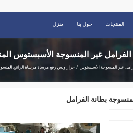
المنتجات
حول بنا
منزل
 الفرامل غير المنسوجة الأسبستوس الم
رامل غير المنسوجة الأسبستوس
/
جرار ونش رفع مرساة مرساة الراتنج المنسوج
منسوجة بطانة الفرامل