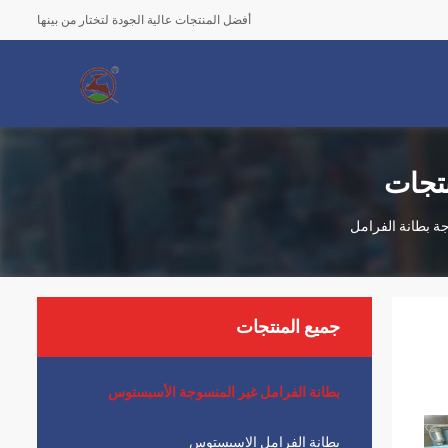
أفضل المنتجات عالية الجودة لتختار من بينها
نتجات
ة بطانة الفرامل
جميع المنتجات
بطانة الفرامل غير المنسوجة الأسبستوس
بطانة الفرامل الاسبستوس