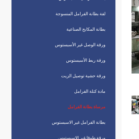
لفة بطانة الفرامل المنسوجة
بطانة المكابح الصناعية
ورقة الوصل غير الأسبستوس
ورقة ربط الأسبستوس
ورقة حشية توصيل الزيت
مادة كتلة الفرامل
مرساة بطانة الفرامل
بطانة الفرامل غير الاسبستوس
ورقة طوقا غير الاسبستوس