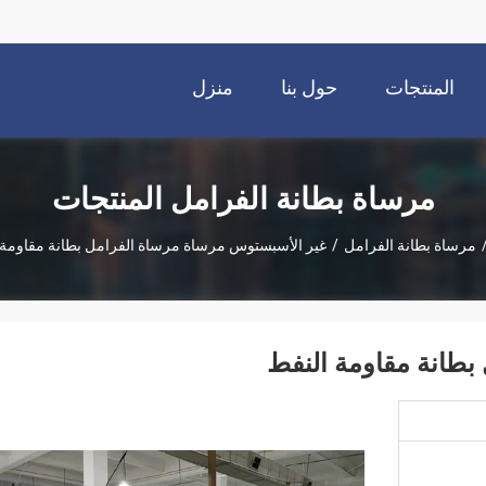
المنتجات
حول بنا
منزل
مرساة بطانة الفرامل المنتجات
مرساة بطانة الفرامل
/
غير الأسبستوس مرساة مرساة الفرامل بطانة مقاومة 
بطانة مقاومة النفط