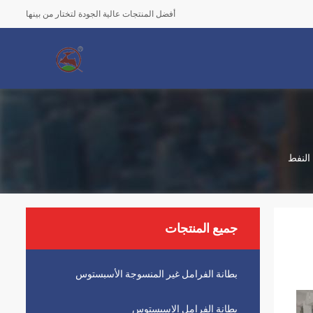
أفضل المنتجات عالية الجودة لتختار من بينها
النفط
جميع المنتجات
بطانة الفرامل غير المنسوجة الأسبستوس
بطانة الفرامل الاسبستوس