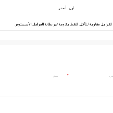
لون
أصفر
 الفرامل مقاومة للتآكل
,
النفط مقاومة غير بطانة الفرامل الأسبستوس