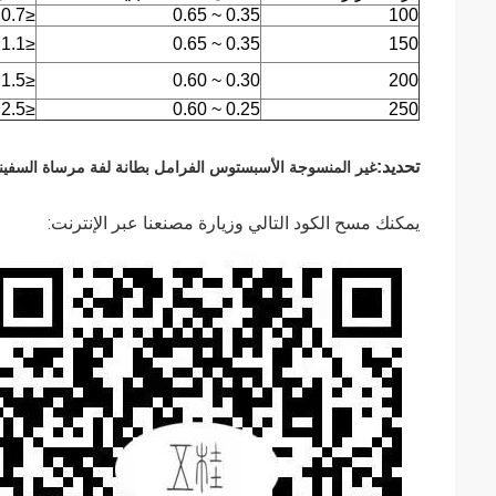
≤0.7 × 10
0.35 ~ 0.65
100
≤1.1 × 10
0.35 ~ 0.65
150
≤1.5 × 10
0.30 ~ 0.60
200
≤2.5 × 10
0.25 ~ 0.60
250
تحديد:
غير المنسوجة الأسبستوس الفرامل بطانة لفة مرساة السفي
يمكنك مسح الكود التالي وزيارة مصنعنا عبر الإنترنت: