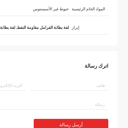
المواد الخام الرئيسية
خيوط غير الأسبستوس
إبراز
لفة بطانة الفرامل مقاومة النفط
,
لفة بطانة
اترك رسالة
أرسل رسالة