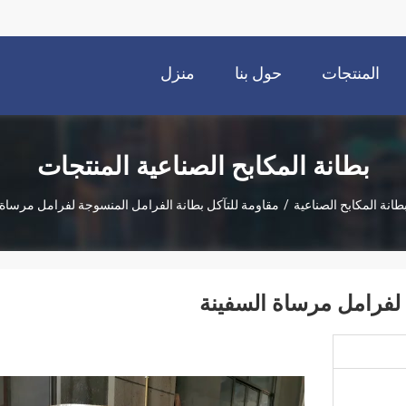
المنتجات
حول بنا
منزل
بطانة المكابح الصناعية المنتجات
طانة المكابح الصناعية
/
مقاومة للتآكل بطانة الفرامل المنسوجة لفرامل مرساة 
 لفرامل مرساة السفينة