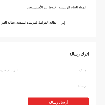
المواد الخام الرئيسية
خيوط غير الأسبستوس
إبراز
بطانة الفرامل لمرساة السفينة
,
بطانة الفرا
اترك رسالة
أرسل رسالة