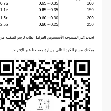
≤0.7 × 10
0.35 ~ 0.65
100
≤1.1 × 10
0.35 ~ 0.65
150
≤1.5 × 10
0.30 ~ 0.60
200
≤2.5 × 10
0.25 ~ 0.60
250
تحديد:
غير المنسوجة الأسبستوس الفرامل بطانة لرسو السفينة مر
يمكنك مسح الكود التالي وزيارة مصنعنا عبر الإنترنت: