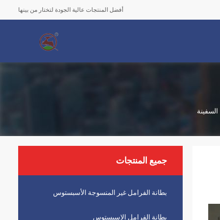
أفضل المنتجات عالية الجودة لتختار من بينها
السفينة
جميع المنتجات
بطانة الفرامل غير المنسوجة الأسبستوس
بطانة الفرامل الاسبستوس