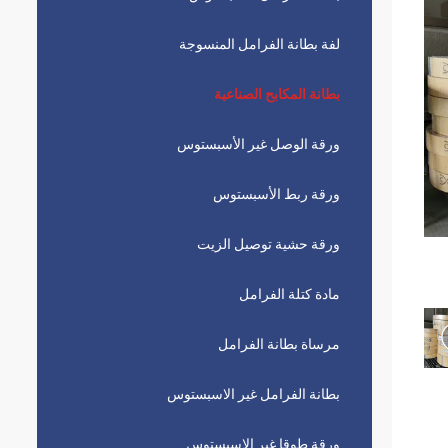
لفة بطانة الفرامل المنسوجة
بطانة المكابح الصناعية
ورقة الوصل غير الأسبستوس
ورقة ربط الأسبستوس
ورقة حشية توصيل الزيت
مادة كتلة الفرامل
مرساة بطانة الفرامل
بطانة الفرامل غير الاسبستوس
ورقة طوقا غير الاسبستوس