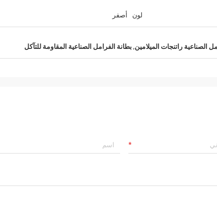
لون
أصفر
مل الصناعية راتنجات الميلامين
,
بطانة الفرامل الصناعية المقاومة للتآكل