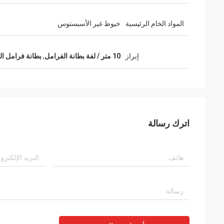
المواد الخام الرئيسية
خيوط غير الأسبستوس
إبراز
10 متر / لفة بطانة الفرامل
,
بطانة فرامل ال
اترك رسالة