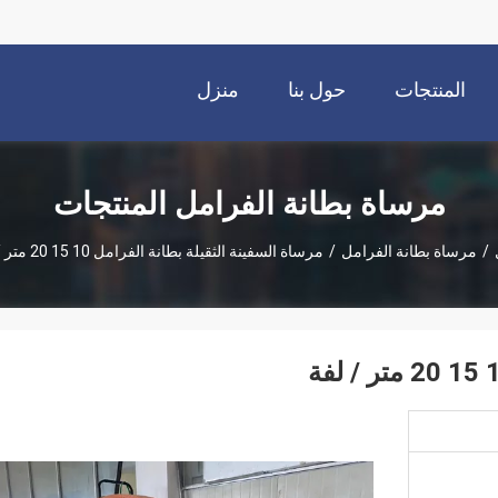
المنتجات
حول بنا
منزل
مرساة بطانة الفرامل المنتجات
/
مرساة بطانة الفرامل
/
مرساة السفينة الثقيلة بطانة الفرامل 10 15 20 متر / لفة