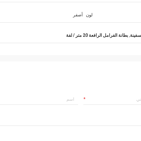
لون
أصفر
سفينة
,
بطانة الفرامل الرافعة 20 متر / لفة