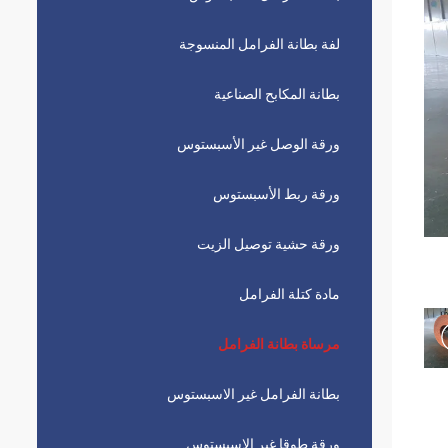
لفة بطانة الفرامل المنسوجة
بطانة المكابح الصناعية
ورقة الوصل غير الأسبستوس
ورقة ربط الأسبستوس
ورقة حشية توصيل الزيت
مادة كتلة الفرامل
مرساة بطانة الفرامل
بطانة الفرامل غير الاسبستوس
ورقة طوقا غير الاسبستوس