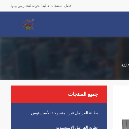
أفضل المنتجات عالية الجودة لتختار من بينها
جميع المنتجات
بطانة الفرامل غير المنسوجة الأسبستوس
بطانة الفرامل الاسبستوس