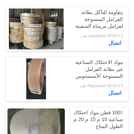
POLICY
مقاومة للتآكل بطانة
الفرامل المنسوجة
لفرامل مرساة السفينة
negotiable MOQ:0.5 طن
اتصال
مواد الاحتكاك الصناعية
غير بطانة الفرامل
المنسوجة الأسبستوس
100٪ قطن
Negotiated MOQ:0.5 طن
اتصال
100٪ قطن مواد احتكاك
صناعية 10 م 15 م 20 م
الطول المتاح