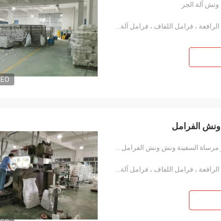
ونش آلة الجر
الونش وفرامل الرافعة ، فرامل الرافعة ، فرامل الرافعة ، فرامل اللفاف ، فرامل آلة الحفر
DEO
ونش الفرامل
الأسبستوس المنسوجة الحرة بطانة الفرامل رولز مرساة السفينة ونش ونش الفرامل غير الأسبستوس
الونش وفرامل الرافعة ، فرامل الرافعة ، فرامل الرافعة ، فرامل اللفاف ، فرامل آلة الحفر