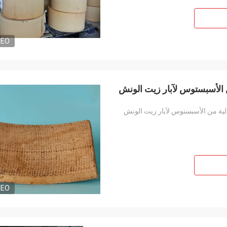
DEO
ن الأسبستوس لآبار زيت الونش
لية من الأسبستوس لآبار زيت الونش
DEO