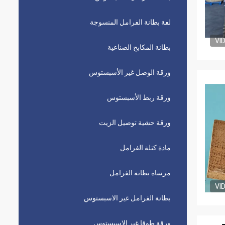
لفة بطانة الفرامل المنسوجة
VI
بطانة المكابح الصناعية
ورقة الوصل غير الأسبستوس
ورقة ربط الأسبستوس
ورقة حشية توصيل الزيت
مادة كتلة الفرامل
مرساة بطانة الفرامل
VI
بطانة الفرامل غير الاسبستوس
ورقة طوقا غير الاسبستوس