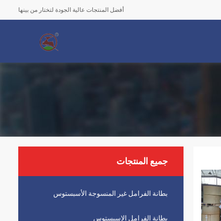
أفضل المنتجات عالية الجودة لتختار من بينها
جميع المنتجات
بطانة الفرامل غير المنسوجة الأسبستوس
بطانة الفرامل الاسبستوس